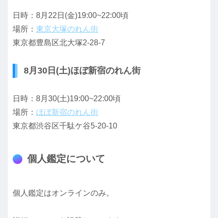
日時：8月22日(金)19:00~22:00頃
場所：
東京大塚のれん街
東京都豊島区北大塚2-28-7
8月30日(土)ほぼ新宿のれん街
日時：8月30(土)19:00~22:00頃
場所：
ほぼ新宿のれん街
東京都渋谷区千駄ケ谷5-20-10
個人鑑定について
個人鑑定はオンラインのみ。