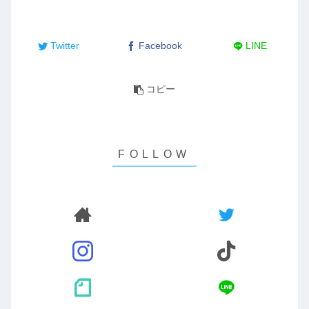
Twitter
Facebook
LINE
コピー