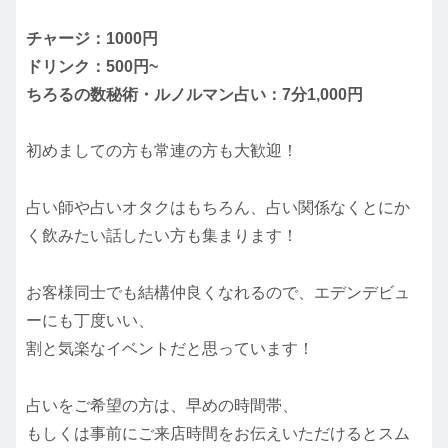
チャージ：1000円
ドリンク：500円~
ちろるの数秘術・ルノルマン占い：7分1,000円
初めましての方も常連の方も大歓迎！
占い師や占いオタクはもちろん、占い関係なくとにか
く飲みたい話したい方も集まります！
お客様同士でも結構仲良くなれるので、エデンデビュ
ーにも丁度いい、
割と気楽なイベントだと思っています！
占いをご希望の方は、早めの時間帯、
もしくは事前にご来店時間をお伝えいただけるとスム