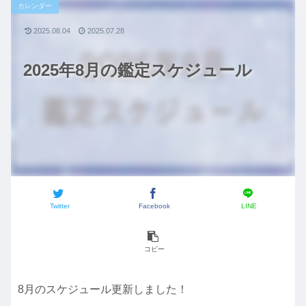
カレンダー
2025.08.04
2025.07.28
2025年8月の鑑定スケジュール
Twitter
Facebook
LINE
コピー
8月のスケジュール更新しました！