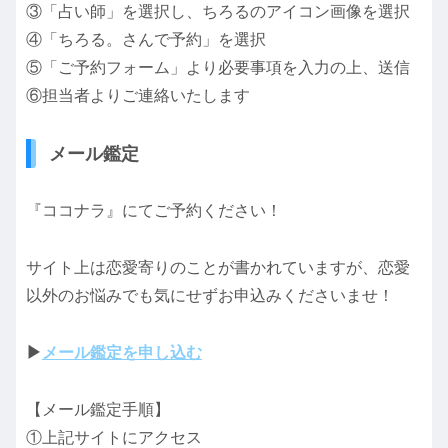
③「占い師」を選択し、ちろるのアイコン画像を選択
④「ちろる。さんで予約」を選択
⑤「ご予約フォーム」より必要事項を入力の上、送信
⑥担当者よりご連絡いたします
メール鑑定
『ココナラ』にてご予約ください！
サイト上は恋愛寄りのことが書かれていますが、恋愛
以外のお悩みでも気にせずお申込みくださいませ！
▶
メール鑑定を申し込む
【メール鑑定手順】
①上記サイトにアクセス