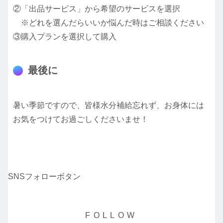
②「出品サービス」から希望のサービスを選択
※どれを選んだらいいか悩んだ時はご相談ください
③購入プランを選択して購入
最後に
暑い季節ですので、皆様水分補給忘れず、お身体には
お気をつけてお過ごしくださいませ！
SNSフォローボタン