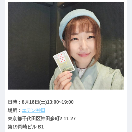
日時：8月16日(土)13:00~19:00
場所：
エデン神田
東京都千代田区神田多町2-11-27
第19岡崎ビル B1