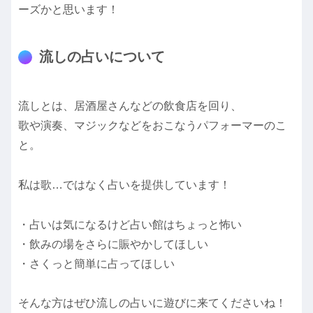
ーズかと思います！
流しの占いについて
流しとは、居酒屋さんなどの飲食店を回り、
歌や演奏、マジックなどをおこなうパフォーマーのこ
と。
私は歌…ではなく占いを提供しています！
・占いは気になるけど占い館はちょっと怖い
・飲みの場をさらに賑やかしてほしい
・さくっと簡単に占ってほしい
そんな方はぜひ流しの占いに遊びに来てくださいね！