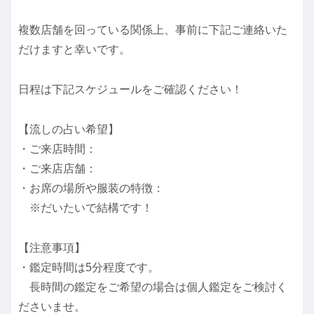
複数店舗を回っている関係上、事前に下記ご連絡いた
だけますと幸いです。
日程は下記スケジュールをご確認ください！
【流しの占い希望】
・ご来店時間：
・ご来店店舗：
・お席の場所や服装の特徴：
※だいたいで結構です！
【注意事項】
・鑑定時間は5分程度です。
長時間の鑑定をご希望の場合は個人鑑定をご検討く
ださいませ。