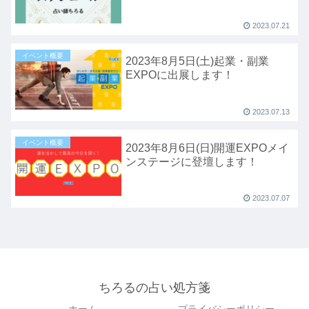
2023.07.21
イベント概要
2023年8月5日(土)起業・副業
EXPOに出展します！
2023.07.13
イベント概要
2023年8月6日(日)開運EXPOメイ
ンステージに登壇します！
2023.07.07
ちろるの占い処方箋
ホーム
プライバシーポリシー