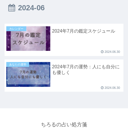
2024-06
カレンダー
2024年7月の鑑定スケジュール
2024.06.30
あなたの運勢
2024年7月の運勢：人にも自分に
も優しく
2024.06.30
ちろるの占い処方箋