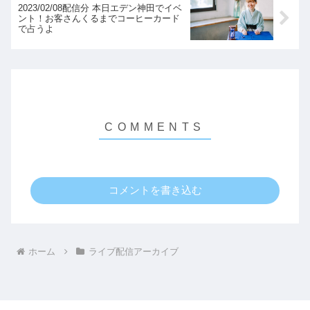
2023/02/08配信分 本日エデン神田でイベ
ント！お客さんくるまでコーヒーカード
で占うよ
コメントを書き込む
ホーム
ライブ配信アーカイブ