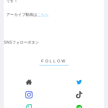
です！
アーカイブ動画は
こちら
SNSフォローボタン