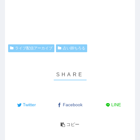
ライブ配信アーカイブ
占い師ちろる
Twitter
Facebook
LINE
コピー