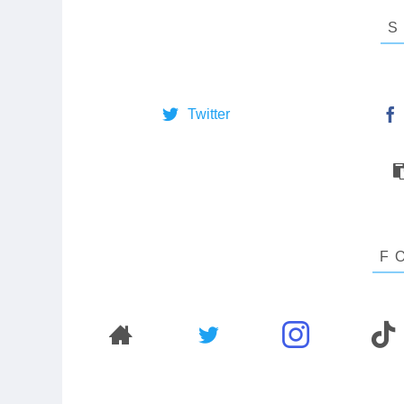
Twitter