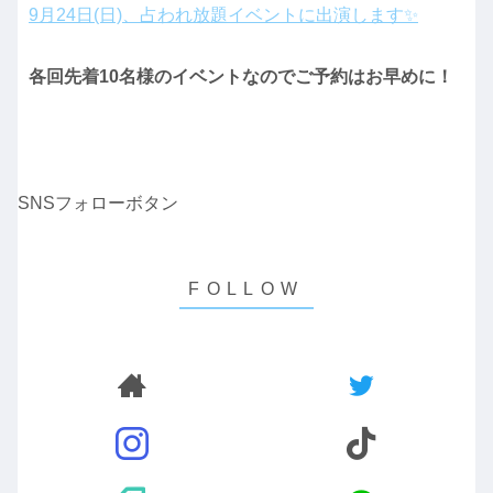
9月24日(日)、占われ放題イベントに出演します✨
各回先着10名様のイベントなのでご予約はお早めに！
SNSフォローボタン