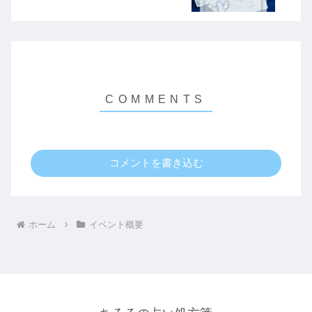
コメントを書き込む
ホーム
イベント概要