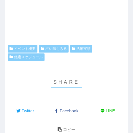
イベント概要
占い師ちろる
活動実績
鑑定スケジュール
Twitter
Facebook
LINE
コピー