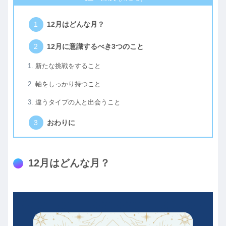
12月はどんな月？
12月に意識するべき3つのこと
新たな挑戦をすること
軸をしっかり持つこと
違うタイプの人と出会うこと
おわりに
12月はどんな月？