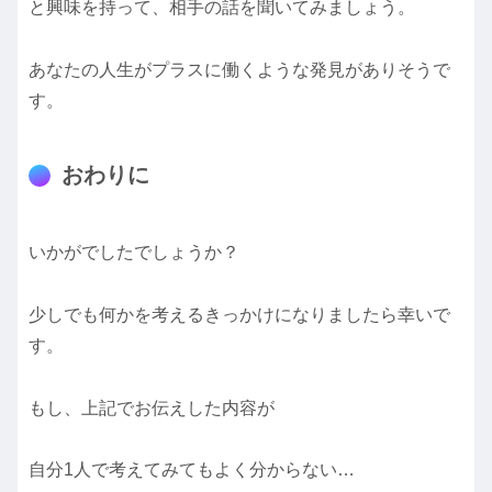
と興味を持って、相手の話を聞いてみましょう。
あなたの人生がプラスに働くような発見がありそうで
す。
おわりに
いかがでしたでしょうか？
少しでも何かを考えるきっかけになりましたら幸いで
す。
もし、上記でお伝えした内容が
自分1人で考えてみてもよく分からない…