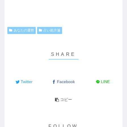
あなたの運勢
占い処方箋
Twitter
Facebook
LINE
コピー