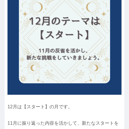
12月は【スタート】の月です。
11月に振り返った内容を活かして、新たなスタートを