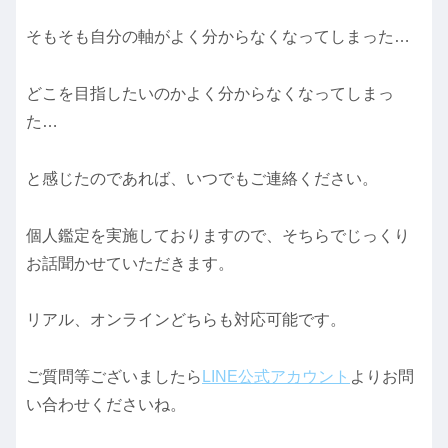
そもそも自分の軸がよく分からなくなってしまった…
どこを目指したいのかよく分からなくなってしまっ
た…
と感じたのであれば、いつでもご連絡ください。
個人鑑定を実施しておりますので、そちらでじっくり
お話聞かせていただきます。
リアル、オンラインどちらも対応可能です。
ご質問等ございましたら
LINE公式アカウント
よりお問
い合わせくださいね。