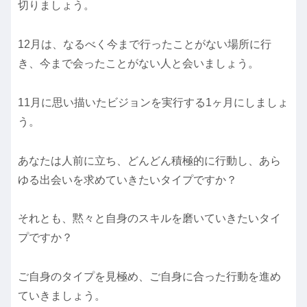
切りましょう。
12月は、なるべく今まで行ったことがない場所に行
き、今まで会ったことがない人と会いましょう。
11月に思い描いたビジョンを実行する1ヶ月にしましょ
う。
あなたは人前に立ち、どんどん積極的に行動し、あら
ゆる出会いを求めていきたいタイプですか？
それとも、黙々と自身のスキルを磨いていきたいタイ
プですか？
ご自身のタイプを見極め、ご自身に合った行動を進め
ていきましょう。