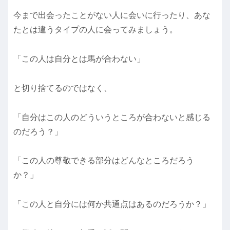
今まで出会ったことがない人に会いに行ったり、あな
たとは違うタイプの人に会ってみましょう。
「この人は自分とは馬が合わない」
と切り捨てるのではなく、
「自分はこの人のどういうところが合わないと感じる
のだろう？」
「この人の尊敬できる部分はどんなところだろう
か？」
「この人と自分には何か共通点はあるのだろうか？」