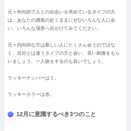
元々外向的で人との出会いを求めているタイプの方
は、あなたの感覚の赴くままにぜひいろんな人に会
い、いろんな場所へ出かけてみてください。
元々内向的な方は新しい人にたくさん会うのではな
く、自分とは違うタイプの方と会い、良い刺激をもら
いましょう。一人旅をするのも良いでしょう。
ラッキーナンバーは１。
ラッキーカラーは赤。
12月に意識するべき3つのこと