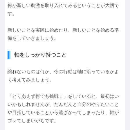
何か新しい刺激を取り入れてみるということが大切で
す。
新しいことを実際に始めたり、新しいことを始める準
備をしていきましょう。
軸をしっかり持つこと
譲れないものは何か、今の行動は軸に沿っているかよ
く考えてみましょう。
「とりあえず何でも挑戦！」をしていると、最初はい
いかもしれませんが、だんだんと自分のやりたいこと
や目指していることから遠ざかってしまったり、軸が
ブレてしまいがちです。