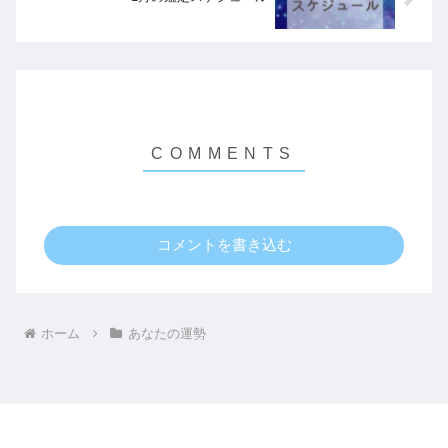
コメントを書き込む
ホーム
あなたの運勢