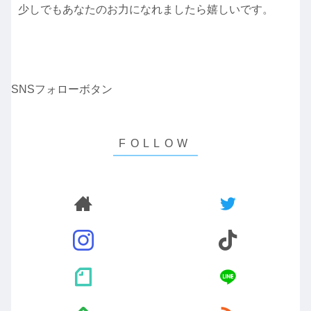
少しでもあなたのお力になれましたら嬉しいです。
SNSフォローボタン