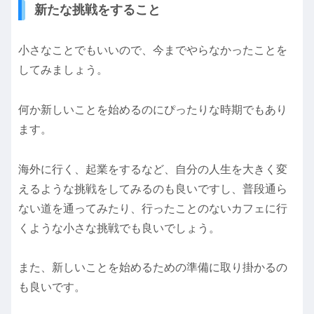
新たな挑戦をすること
小さなことでもいいので、今までやらなかったことを
してみましょう。
何か新しいことを始めるのにぴったりな時期でもあり
ます。
海外に行く、起業をするなど、自分の人生を大きく変
えるような挑戦をしてみるのも良いですし、普段通ら
ない道を通ってみたり、行ったことのないカフェに行
くような小さな挑戦でも良いでしょう。
また、新しいことを始めるための準備に取り掛かるの
も良いです。