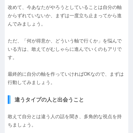
改めて、今あなたがやろうとしていることは自分の軸
からずれていないか、まずは一度立ち止まってから進
んでみましょう。
ただ、「何が得意か、どういう軸で行くか」を悩んで
いる方は、敢えてがむしゃらに進んでいくのもアリで
す。
最終的に自分の軸を作っていければOKなので、まずは
行動してみましょう。
違うタイプの人と出会うこと
敢えて自分とは違う人の話を聞き、多角的な視点を持
ちましょう。