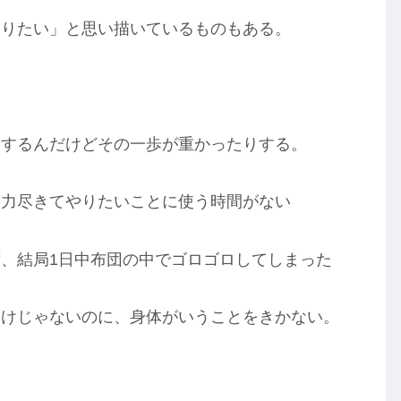
なりたい」と思い描いているものもある。
りするんだけどその一歩が重かったりする。
、力尽きてやりたいことに使う時間がない
、結局1日中布団の中でゴロゴロしてしまった
わけじゃないのに、身体がいうことをきかない。