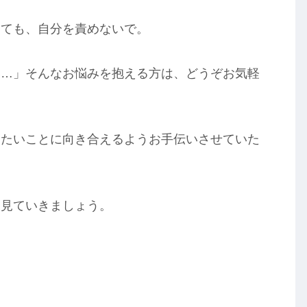
しても、自分を責めないで。
い…」そんなお悩みを抱える方は、どうぞお気軽
りたいことに向き合えるようお手伝いさせていた
を見ていきましょう。