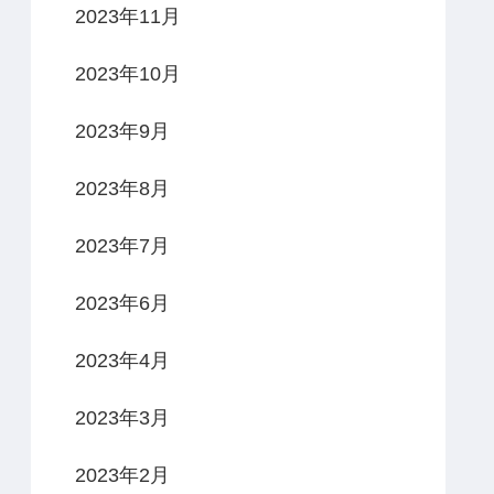
2023年11月
2023年10月
2023年9月
2023年8月
2023年7月
2023年6月
2023年4月
2023年3月
2023年2月