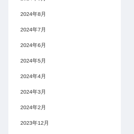
2024年8月
2024年7月
2024年6月
2024年5月
2024年4月
2024年3月
2024年2月
2023年12月