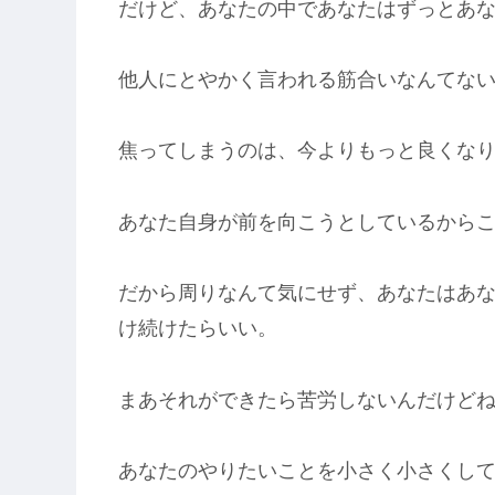
だけど、あなたの中であなたはずっとあ
他人にとやかく言われる筋合いなんてな
焦ってしまうのは、今よりもっと良くな
あなた自身が前を向こうとしているから
だから周りなんて気にせず、あなたはあ
け続けたらいい。
まあそれができたら苦労しないんだけど
あなたのやりたいことを小さく小さくし