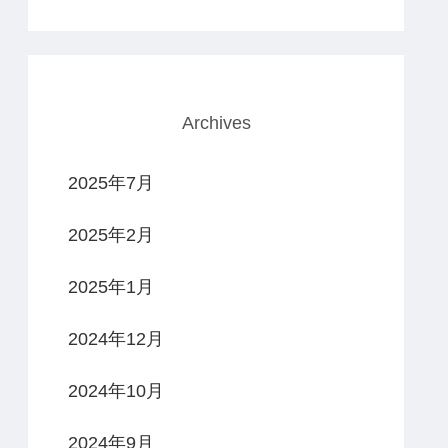
Archives
2025年7月
2025年2月
2025年1月
2024年12月
2024年10月
2024年9月