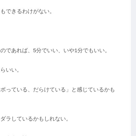
てもできるわけがない。
のであれば、5分でいい、いや1分でもいい。
たらいい。
サボっている、だらけている」と感じているかも
ラダラしているかもしれない。