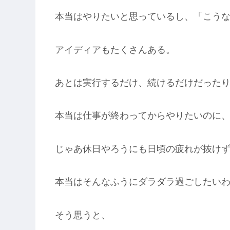
本当はやりたいと思っているし、「こう
アイディアもたくさんある。
あとは実行するだけ、続けるだけだった
本当は仕事が終わってからやりたいのに
じゃあ休日やろうにも日頃の疲れが抜けず
本当はそんなふうにダラダラ過ごしたい
そう思うと、