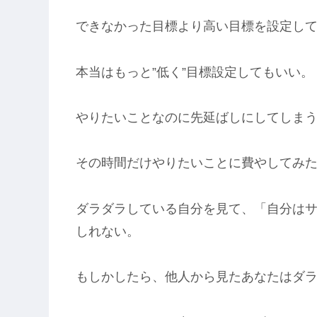
できなかった目標より高い目標を設定し
本当はもっと”低く”目標設定してもいい。
やりたいことなのに先延ばしにしてしまう
その時間だけやりたいことに費やしてみ
ダラダラしている自分を見て、「自分は
しれない。
もしかしたら、他人から見たあなたはダ