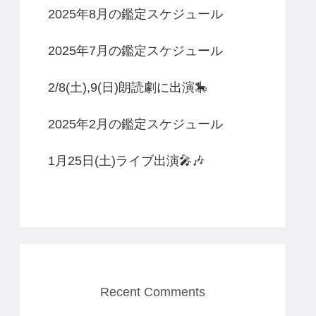
2025年8月の鑑定スケジュール
2025年7月の鑑定スケジュール
2/8(土),9(日)朗読劇に出演🎠
2025年2月の鑑定スケジュール
1月25日(土)ライブ出演🎤🎶
Recent Comments