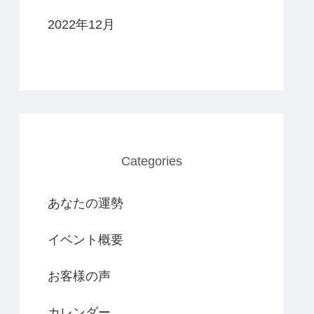
2022年12月
Categories
あなたの運勢
イベント概要
お客様の声
カレンダー