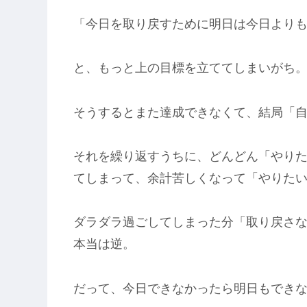
「今日を取り戻すために明日は今日より
と、もっと上の目標を立ててしまいがち
そうするとまた達成できなくて、結局「
それを繰り返すうちに、どんどん「やり
てしまって、余計苦しくなって「やりた
ダラダラ過ごしてしまった分「取り戻さ
本当は逆。
だって、今日できなかったら明日もでき