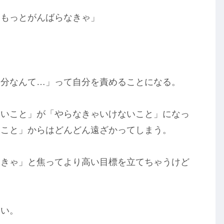
ももっとがんばらなきゃ」
。
自分なんて…」って自分を責めることになる。
たいこと」が「やらなきゃいけないこと」になっ
いこと」からはどんどん遠ざかってしまう。
なきゃ」と焦ってより高い目標を立てちゃうけど
ない。