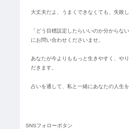
大丈夫だよ、うまくできなくても、失敗
「どう目標設定したらいいのか分からな
にお問い合わせくださいませ。
あなたが今よりももっと生きやすく、や
だきます。
占いを通して、私と一緒にあなたの人生
SNSフォローボタン