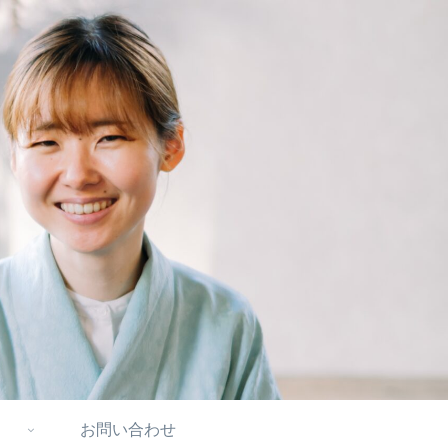
お問い合わせ