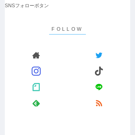
SNSフォローボタン