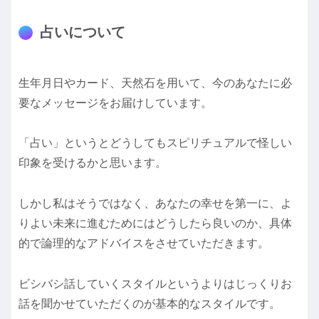
占いについて
生年月日やカード、天然石を用いて、今のあなたに必
要なメッセージをお届けしています。
「占い」というとどうしてもスピリチュアルで怪しい
印象を受けるかと思います。
しかし私はそうではなく、あなたの幸せを第一に、よ
りよい未来に進むためにはどうしたら良いのか、具体
的で論理的なアドバイスをさせていただきます。
ビシバシ話していくスタイルというよりはじっくりお
話を聞かせていただくのが基本的なスタイルです。