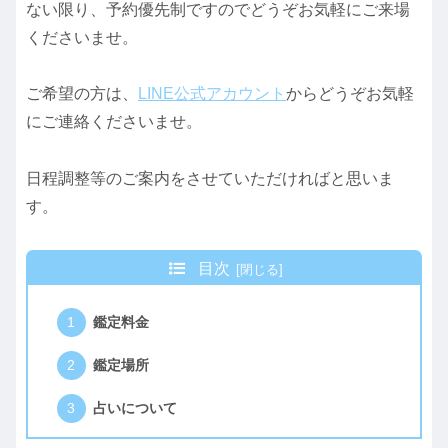
ない限り、予約優先制ですのでどうぞお気軽にご来場
くださいませ。
ご希望の方は、
LINE公式アカウント
からどうぞお気軽
にご連絡くださいませ。
日程調整等のご案内をさせていただければと思いま
す。
目次
鑑定料金
鑑定場所
占いについて