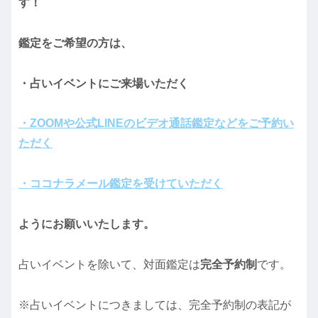
す！
鑑定をご希望の方は、
・占いイベントにご来場いただく
・ZOOMや公式LINEのビデオ通話鑑定などをご予約い
ただく
・ココナラメール鑑定を受けていただく
ようにお願いいたします。
占いイベントを除いて、対面鑑定は
完全予約制
です。
※占いイベントにつきましては、完全予約制の表記が