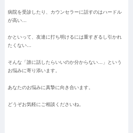
病院を受診したり、カウンセラーに話すのはハードル
が高い…
かといって、友達に打ち明けるには重すぎるし引かれ
たくない…
そんな「誰に話したらいいのか分からない…」という
お悩みに寄り添います。
あなたのお悩みに真摯に向き合います。
どうぞお気軽にご相談くださいね。