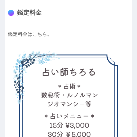
鑑定料金
鑑定料金はこちら。