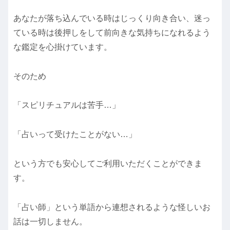
あなたが落ち込んでいる時はじっくり向き合い、迷っ
ている時は後押しをして前向きな気持ちになれるよう
な鑑定を心掛けています。
そのため
「スピリチュアルは苦手…」
「占いって受けたことがない…」
という方でも安心してご利用いただくことができま
す。
「占い師」という単語から連想されるような怪しいお
話は一切しません。