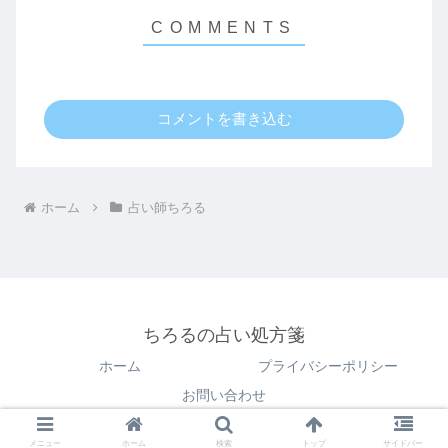
コメントを書き込む
ホーム
占い師ちろる
ちろるの占い処方箋
ホーム
プライバシーポリシー
お問い合わせ
© 2022 ちろるの占い処方箋.
メニュー
ホーム
検索
トップ
サイドバー