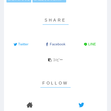
Twitter
Facebook
LINE
コピー