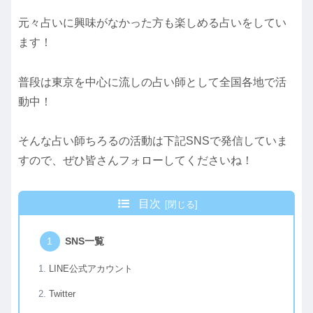
元々占いに興味がなかった方も楽しめる占いをしてい
ます！
普段は東京を中心に流しの占い師として全国各地で活
動中！
そんな占い師ちろるの活動は下記SNSで発信していま
すので、ぜひ皆さんフォローしてくださいね！
目次
SNS一覧
LINE公式アカウント
Twitter