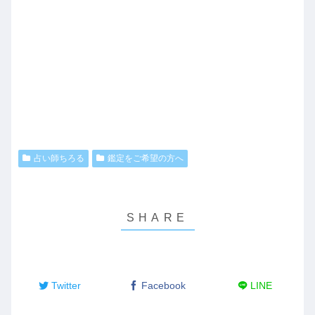
占い師ちろる
鑑定をご希望の方へ
Twitter
Facebook
LINE