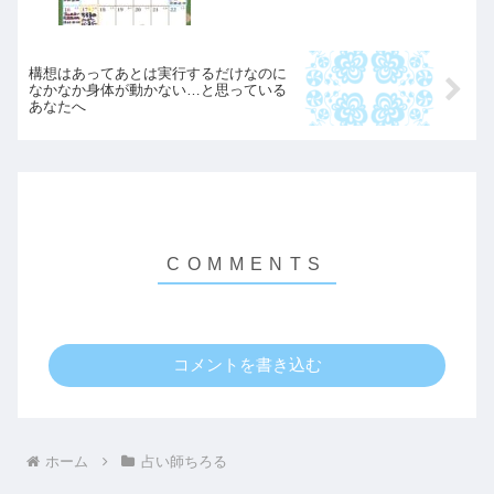
構想はあってあとは実行するだけなのに
なかなか身体が動かない…と思っている
あなたへ
コメントを書き込む
ホーム
占い師ちろる