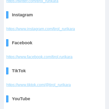
https://twitter.com/tirol_rurikara
Instagram
https://www.instagram.com/tirol_rurikara
Facebook
https://www.facebook.com/tirol.rurikara
TikTok
https://www.tiktok.com/@tirol_rurikara
YouTube