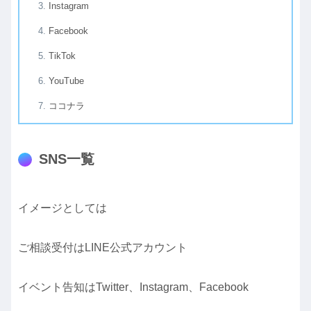
Instagram
Facebook
TikTok
YouTube
ココナラ
SNS一覧
イメージとしては
ご相談受付はLINE公式アカウント
イベント告知はTwitter、Instagram、Facebook