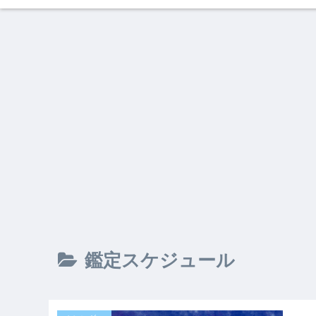
鑑定スケジュール