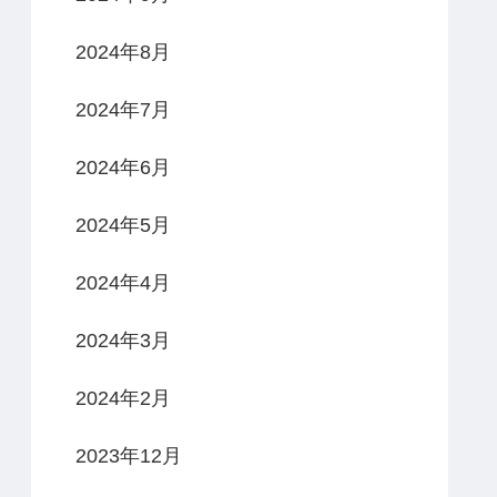
2024年8月
2024年7月
2024年6月
2024年5月
2024年4月
2024年3月
2024年2月
2023年12月