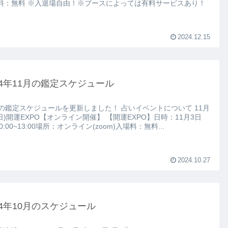
料：無料 ※入退場自由！※ブースによっては有料サービスあり！
2024.12.15
24年11月の鑑定スケジュール
鑑定スケジュールを更新しました！ 占いイベントについて 11月
開運EXPO【オンライン開催】 【開運EXPO】日時：11月3日
10:00~13:00場所：オンライン(zoom)入場料：無料...
2024.10.27
24年10月のスケジュール