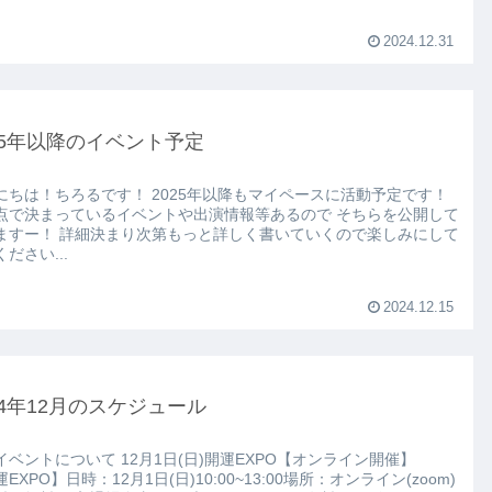
2024.12.31
25年以降のイベント予定
ちろるです！ 2025年以降もマイペースに活動予定です！
で決まっているイベントや出演情報等あるので そちらを公開して
次第もっと詳しく書いていくので楽しみにして
ださい...
2024.12.15
24年12月のスケジュール
いて 12月1日(日)開運EXPO【オンライン開催】
EXPO】日時：12月1日(日)10:00~13:00場所：オンライン(zoom)