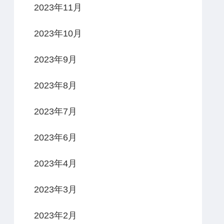
2023年11月
2023年10月
2023年9月
2023年8月
2023年7月
2023年6月
2023年4月
2023年3月
2023年2月