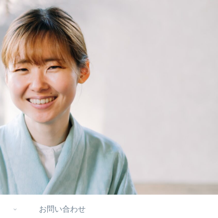
お問い合わせ