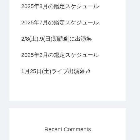
2025年8月の鑑定スケジュール
2025年7月の鑑定スケジュール
2/8(土),9(日)朗読劇に出演🎠
2025年2月の鑑定スケジュール
1月25日(土)ライブ出演🎤🎶
Recent Comments