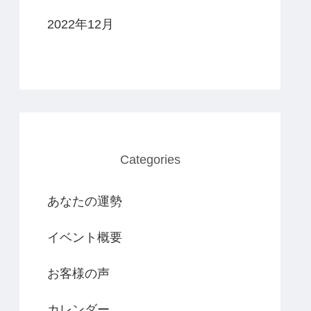
2022年12月
Categories
あなたの運勢
イベント概要
お客様の声
カレンダー