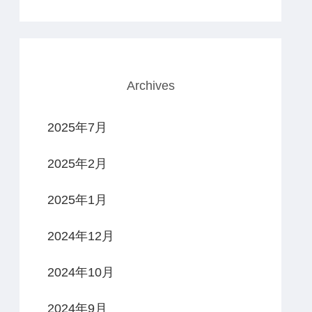
Archives
2025年7月
2025年2月
2025年1月
2024年12月
2024年10月
2024年9月