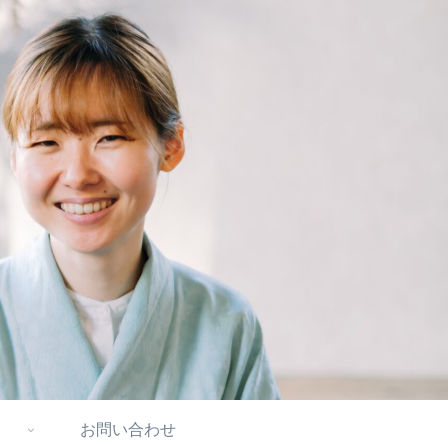
お問い合わせ