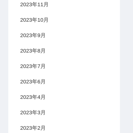
2023年11月
2023年10月
2023年9月
2023年8月
2023年7月
2023年6月
2023年4月
2023年3月
2023年2月