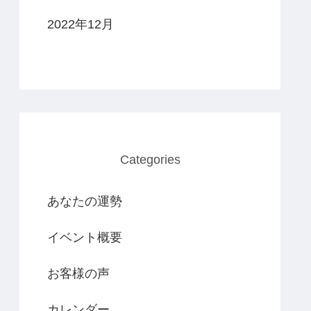
2022年12月
Categories
あなたの運勢
イベント概要
お客様の声
カレンダー