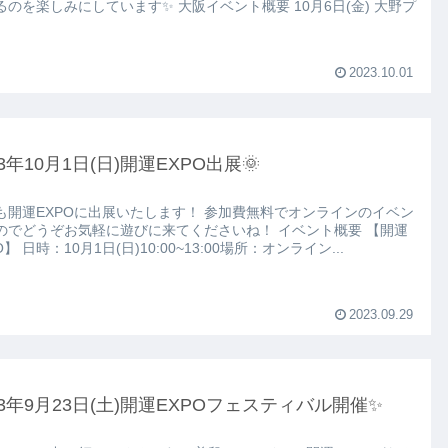
楽しみにしています✨ 大阪イベント概要 10月6日(金) 大野プ
2023.10.01
23年10月1日(日)開運EXPO出展🌞
運EXPOに出展いたします！ 参加費無料でオンラインのイベン
でどうぞお気軽に遊びに来てくださいね！ イベント概要 【開運
EXPO】 日時：10月1日(日)10:00~13:00場所：オンライン...
2023.09.29
23年9月23日(土)開運EXPOフェスティバル開催✨