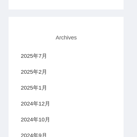
Archives
2025年7月
2025年2月
2025年1月
2024年12月
2024年10月
2024年9月