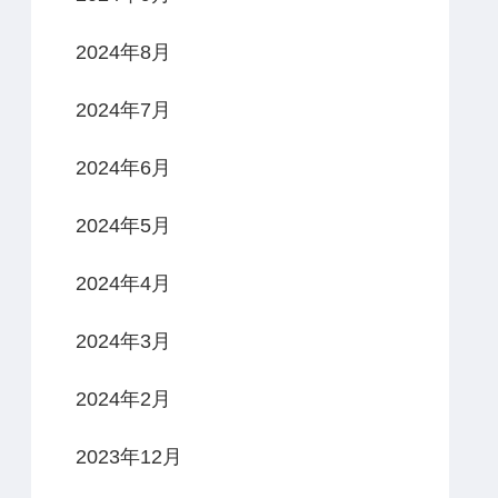
2024年8月
2024年7月
2024年6月
2024年5月
2024年4月
2024年3月
2024年2月
2023年12月