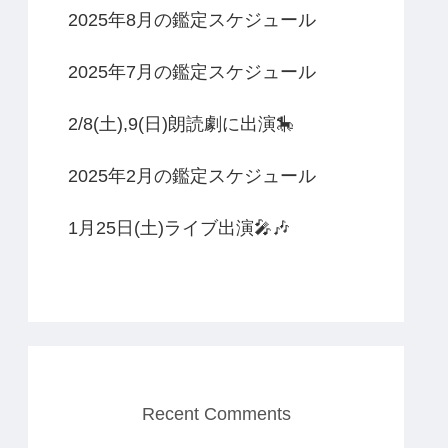
2025年8月の鑑定スケジュール
2025年7月の鑑定スケジュール
2/8(土),9(日)朗読劇に出演🎠
2025年2月の鑑定スケジュール
1月25日(土)ライブ出演🎤🎶
Recent Comments