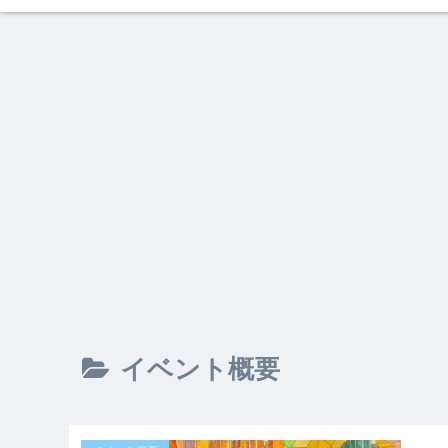
イベント概要